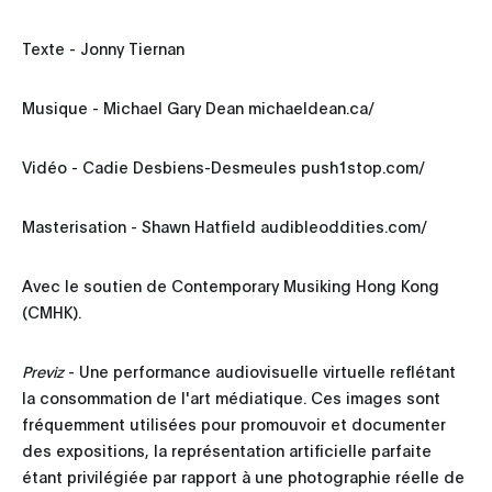
Texte - Jonny Tiernan
Musique - Michael Gary Dean michaeldean.ca/
Vidéo - Cadie Desbiens-Desmeules push1stop.com/
Masterisation - Shawn Hatfield audibleoddities.com/
Avec le soutien de Contemporary Musiking Hong Kong
(CMHK).
Previz
- Une performance audiovisuelle virtuelle reflétant
la consommation de l'art médiatique. Ces images sont
fréquemment utilisées pour promouvoir et documenter
des expositions, la représentation artificielle parfaite
étant privilégiée par rapport à une photographie réelle de