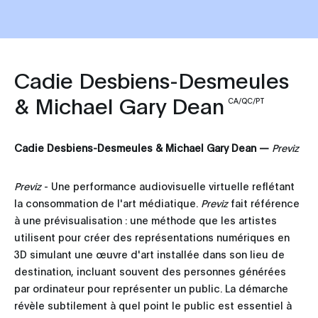
Cadie Desbiens-Desmeules
& Michael Gary Dean
CA/QC/PT
Cadie Desbiens-Desmeules & Michael Gary Dean —
Previz
Previz
- Une performance audiovisuelle virtuelle reflétant
la consommation de l'art médiatique.
Previz
fait référence
à une prévisualisation : une méthode que les artistes
utilisent pour créer des représentations numériques en
3D simulant une œuvre d'art installée dans son lieu de
destination, incluant souvent des personnes générées
par ordinateur pour représenter un public. La démarche
révèle subtilement à quel point le public est essentiel à