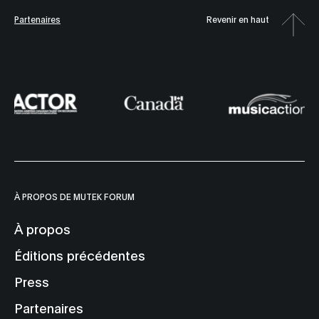
Partenaires
Revenir en haut
À PROPOS DE MUTEK FORUM
À propos
Éditions précédentes
Press
Partenaires