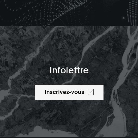
Infolettre
Inscrivez-vous