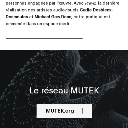
personnes engagées par l'œuvre. Avec
Previz
, la dernière
réalisation des artistes audiovisuels
Cadie Desbiens-
Desmeules
et
Michael Gary Dean
, cette pratique est
emmenée dans un espace inédit.
Le réseau MUTEK
MUTEK.org