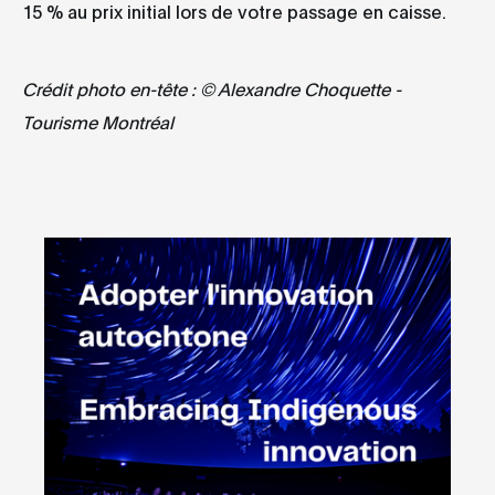
15 % au prix initial lors de votre passage en caisse.
Crédit photo en-tête : © Alexandre Choquette -
Tourisme Montréal