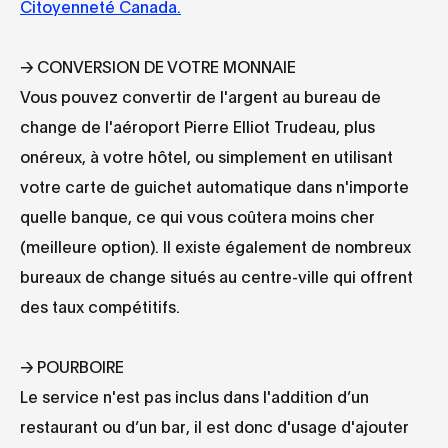
Citoyenneté Canada.
→ CONVERSION DE VOTRE MONNAIE
Vous pouvez convertir de l'argent au bureau de
change de l'aéroport Pierre Elliot Trudeau, plus
onéreux, à votre hôtel, ou simplement en utilisant
votre carte de guichet automatique dans n'importe
quelle banque, ce qui vous coûtera moins cher
(meilleure option). Il existe également de nombreux
bureaux de change situés au centre-ville qui offrent
des taux compétitifs.
→ POURBOIRE
Le service n'est pas inclus dans l'addition d’un
restaurant ou d’un bar, il est donc d'usage d'ajouter