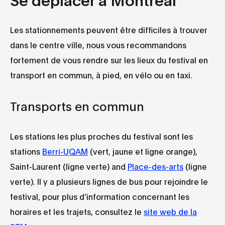
Les stationnements peuvent être difficiles à trouver
dans le centre ville, nous vous recommandons
fortement de vous rendre sur les lieux du festival en
transport en commun, à pied, en vélo ou en taxi.
Transports en commun
Les stations les plus proches du festival sont les
stations
Berri-UQAM
(vert, jaune et ligne orange),
Saint-Laurent (ligne verte) and
Place-des-arts
(ligne
verte). Il y a plusieurs lignes de bus pour rejoindre le
festival, pour plus d’information concernant les
horaires et les trajets, consultez le
site web de la