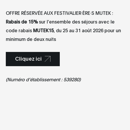
OFFRE RÉSERVÉE AUX FESTIVALIER·ÈRE·S MUTEK :
Rabais de 15%
sur l’ensemble des séjours avec le
code rabais
MUTEK15
, du 25 au 31 août 2026 pour un
minimum de deux nuits
Cliquez ici
(Numéro d’établissement : 539280)