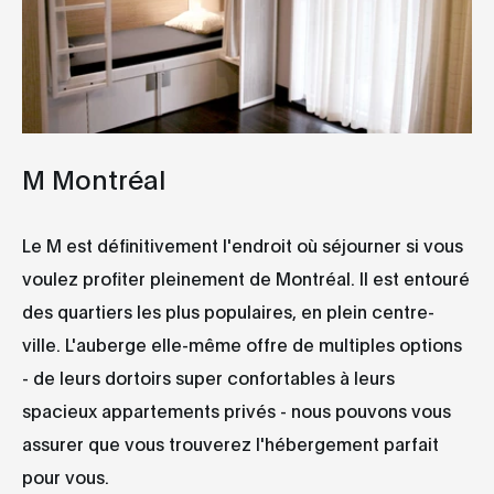
M Montréal
Le M est définitivement l'endroit où séjourner si vous
voulez profiter pleinement de Montréal. Il est entouré
des quartiers les plus populaires, en plein centre-
ville. L'auberge elle-même offre de multiples options
- de leurs dortoirs super confortables à leurs
spacieux appartements privés - nous pouvons vous
assurer que vous trouverez l'hébergement parfait
pour vous.