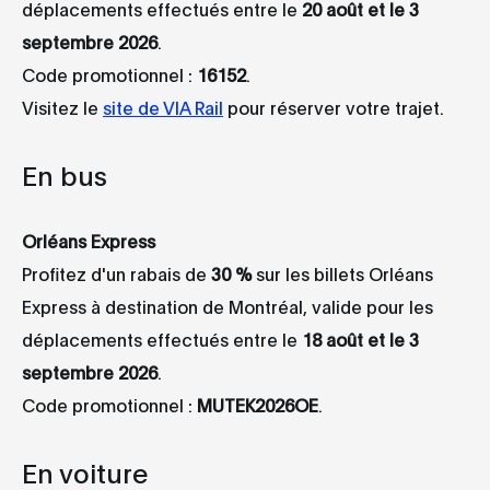
déplacements effectués entre le
20 août et le 3
septembre 2026
.
Code promotionnel :
16152
.
Visitez le
site de VIA Rail
pour réserver votre trajet.
En bus
Orléans Express
Profitez d'un rabais de
30 %
sur les billets Orléans
Express à destination de Montréal, valide pour les
déplacements effectués entre le
18 août et le 3
septembre 2026
.
Code promotionnel :
MUTEK2026OE
.
En voiture