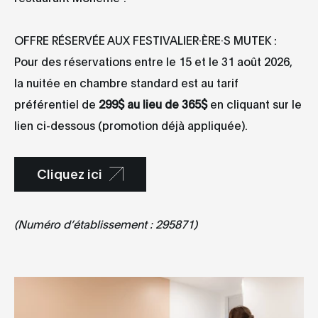
OFFRE RÉSERVÉE AUX FESTIVALIER·ÈRE·S MUTEK :
Pour des réservations entre le 15 et le 31 août 2026,
la nuitée en chambre standard est au tarif
préférentiel de
299$ au lieu de 365$
en cliquant sur le
lien ci-dessous (promotion déjà appliquée).
Cliquez ici
(Numéro d’établissement : 295871)