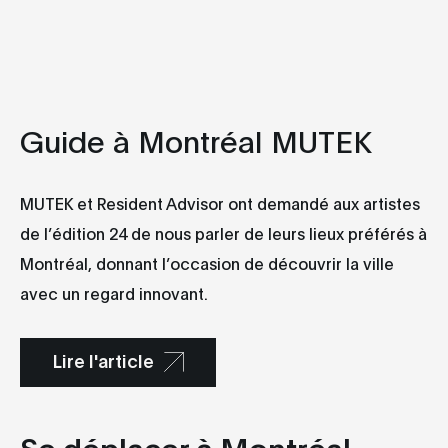
Guide à Montréal MUTEK
MUTEK et Resident Advisor ont demandé aux artistes
de l’édition 24 de nous parler de leurs lieux préférés à
Montréal, donnant l’occasion de découvrir la ville
avec un regard innovant.
Lire l'article
Se déplacer à Montréal