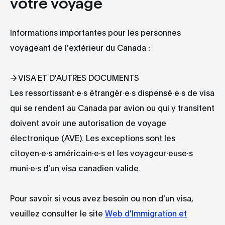
votre voyage
Informations importantes pour les personnes
voyageant de l'extérieur du Canada :
→ VISA ET D'AUTRES DOCUMENTS
Les ressortissant·e·s étrangèr·e·s dispensé·e·s de visa
qui se rendent au Canada par avion ou qui y transitent
doivent avoir une autorisation de voyage
électronique (AVE). Les exceptions sont les
citoyen·e·s américain·e·s et les voyageur·euse·s
muni·e·s d'un visa canadien valide.
Pour savoir si vous avez besoin ou non d'un visa,
veuillez consulter le site
Web d'Immigration et