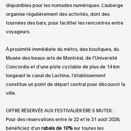
disponibles pour les nomades numériques. L’auberge
organise régulièrement des activités, dont des
tournées des bars, pour faciliter les rencontres entre
voyageurs.
À proximité immédiate du métro, des boutiques, du
Musée des beaux-arts de Montréal, de l’Université
Concordia et d’une piste cyclable de plus de 14 km
longeant le canal de Lachine, l’établissement
constitue un point de départ central pour découvrir la
ville.
OFFRE RÉSERVÉE AUX FESTIVALIER·ÈRE·S MUTEK :
Pour des réservations entre le 22 et le 31 août 2026,
bénéficiez d’un
rabais de 10%
sur toutes les