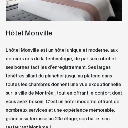
Hôtel Monville
L'hôtel Monville est un hôtel unique et moderne, aux
derniers cris de la technologie, de par son robot et
ses bornes tactiles d’enregistrement. Ses larges
fenêtres allant du plancher jusqu'au plafond dans
toutes les chambres donnent une vue exceptionnelle
sur la ville de Montréal, tout en offrant le confort dont
vous avez besoin. C'est un hôtel moderne offrant de
nombreux services et une expérience mémorable,
grâce à sa terrasse au 20e étage, son bar et son
restaurant Monème !