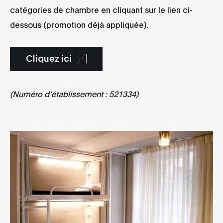
catégories de chambre en cliquant sur le lien ci-
dessous (promotion déjà appliquée).
Cliquez ici
(Numéro d’établissement : 521334)