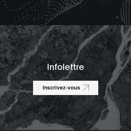
Infolettre
Inscrivez-vous