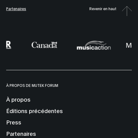
Partenaires
Revenir en haut
À PROPOS DE MUTEK FORUM
À propos
Éditions précédentes
Press
Partenaires