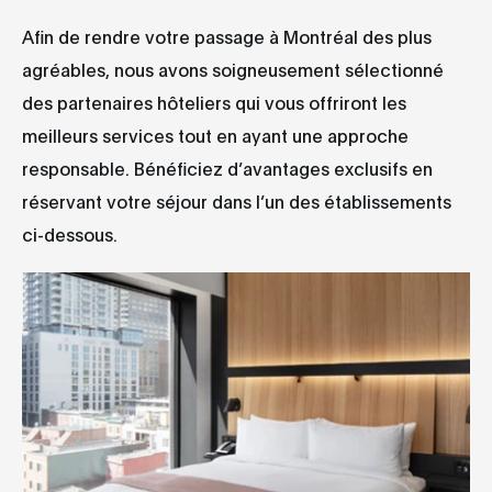
Afin de rendre votre passage à Montréal des plus
agréables, nous avons soigneusement sélectionné
des partenaires hôteliers qui vous offriront les
meilleurs services tout en ayant une approche
responsable. Bénéficiez d’avantages exclusifs en
réservant votre séjour dans l’un des établissements
ci-dessous.