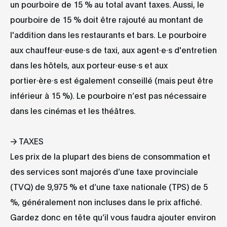
un pourboire de 15 % au total avant taxes. Aussi, le
pourboire de 15 % doit être rajouté au montant de
l'addition dans les restaurants et bars. Le pourboire
aux chauffeur·euse·s de taxi, aux agent·e·s d'entretien
dans les hôtels, aux porteur·euse·s et aux
portier·ère·s est également conseillé (mais peut être
inférieur à 15 %). Le pourboire n’est pas nécessaire
dans les cinémas et les théâtres.
→ TAXES
Les prix de la plupart des biens de consommation et
des services sont majorés d’une taxe provinciale
(TVQ) de 9,975 % et d’une taxe nationale (TPS) de 5
%, généralement non incluses dans le prix affiché.
Gardez donc en tête qu’il vous faudra ajouter environ