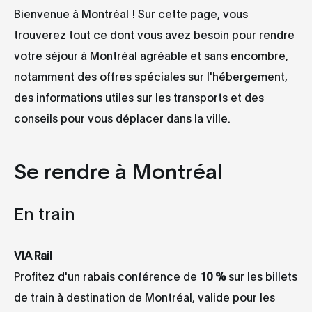
Bienvenue à Montréal ! Sur cette page, vous
trouverez tout ce dont vous avez besoin pour rendre
votre séjour à Montréal agréable et sans encombre,
notamment des offres spéciales sur l'hébergement,
des informations utiles sur les transports et des
conseils pour vous déplacer dans la ville.
Se rendre à Montréal
En train
VIA Rail
Profitez d'un rabais conférence de
10 %
sur les billets
de train à destination de Montréal, valide pour les