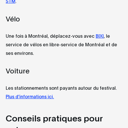
STM
.
Vélo
Une fois à Montréal, déplacez-vous avec
BIXI
, le
service de vélos en libre-service de Montréal et de
ses environs.
Voiture
Les stationnements sont payants autour du festival.
Plus d’informations ici.
Conseils pratiques pour