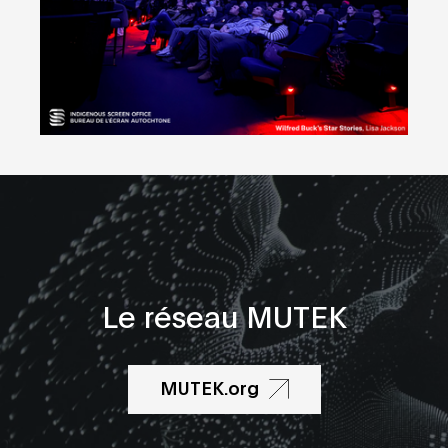
Le réseau MUTEK
MUTEK.org