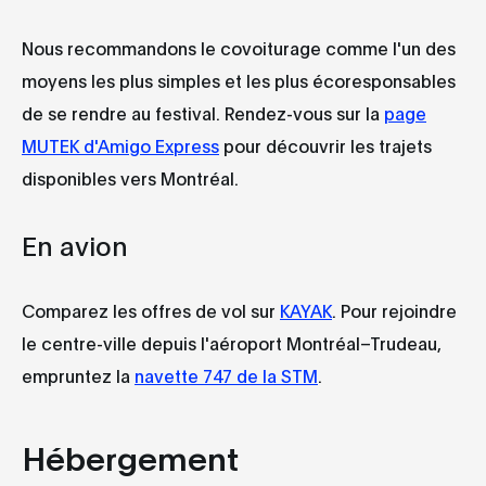
Nous recommandons le covoiturage comme l'un des
moyens les plus simples et les plus écoresponsables
de se rendre au festival. Rendez-vous sur la
page
MUTEK d'Amigo Express
pour découvrir les trajets
disponibles vers Montréal.
En avion
Comparez les offres de vol sur
KAYAK
. Pour rejoindre
le centre-ville depuis l'aéroport Montréal–Trudeau,
empruntez la
navette 747 de la STM
.
Hébergement