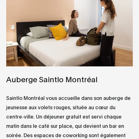
Auberge Saintlo Montréal
Saintlo Montréal vous accueille dans son auberge de
jeunesse aux volets rouges, située au cœur du
centre-ville. Un déjeuner gratuit est servi chaque
matin dans le café sur place, qui devient un bar en
soirée. Des espaces de coworking sont également