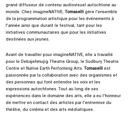
grand diffuseur de contenu audiovisuel autochtone au
monde. Chez imagineNATIVE,
Tomaselli
gère l'ensemble
de la programmation artistique pour les événements à
l'année ainsi que durant le festival, tant pour les
initiatives communautaires que pour les initiatives
destinées aux jeunes.
Avant de travailler pour imagineNATIVE, elle a travaillé
pour le Debajehmujig Theatre Group, le Sudbury Theatre
Centre et Native Earth Performing Arts.
Tomaselli
est
passionnée par la collaboration avec des organismes et
des personnes qui font entendre les voix et les
expressions autochtones. Tout au long de ses
expériences dans le domaine des arts, elle a eu l'honneur
de mettre en contact des artistes par l'entremise du
théâtre, du cinéma et des arts médiatiques.