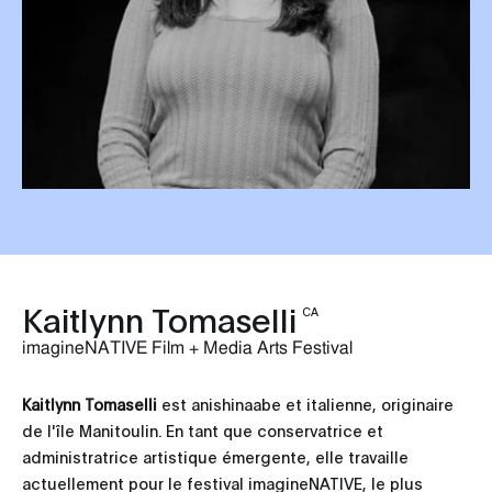
Kaitlynn Tomaselli
CA
imagineNATIVE Film + Media Arts Festival
Kaitlynn Tomaselli
est anishinaabe et italienne, originaire
de l'île Manitoulin. En tant que conservatrice et
administratrice artistique émergente, elle travaille
actuellement pour le festival imagineNATIVE, le plus