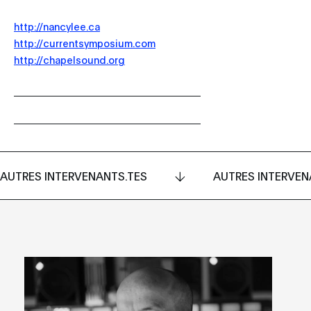
http://nancylee.ca
http://currentsymposium.com
http://chapelsound.org
AUTRES INTERVENANTS.TES
AUTRES INTERVEN