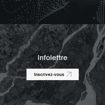
Infolettre
Inscrivez-vous