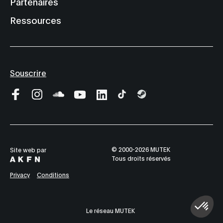
Partenaires
Ressources
Souscrire
© 2000-2026 MUTEK
Site web par
Tous droits réservés
Privacy
Conditions
Le réseau MUTEK