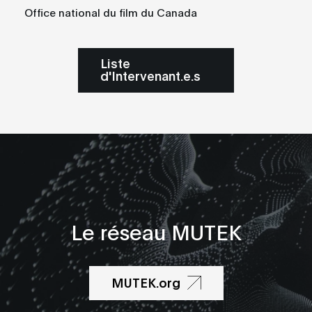
Office national du film du Canada
Liste
d'Intervenant.e.s
Le réseau MUTEK
MUTEK.org