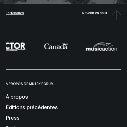
Partenaires
Revenir en haut
À PROPOS DE MUTEK FORUM
À propos
Éditions précédentes
Press