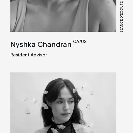
SÉANCE D’ÉCOUTE
CA/US
Nyshka Chandran
Resident Advisor