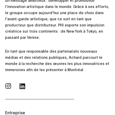
un message ambitieux : développer et promouvoir
l’innovation artistique dans le monde. Grâce à ses efforts,
le groupe occupe aujourd’hui une place de choix dans
l’avant-garde artistique, que ce soit en tant que
producteur que distributeur. PHI exporte son impulsion
créatrice sur trois continents : de New York à Tokyo, en
passant par Venise.
En tant que responsable des partenariats nouveaux
médias et des relations publiques, Achard parcourt le
monde à la recherche des œuvres les plus innovatrices et
immersives afin de les présenter à Montréal.
Entreprise