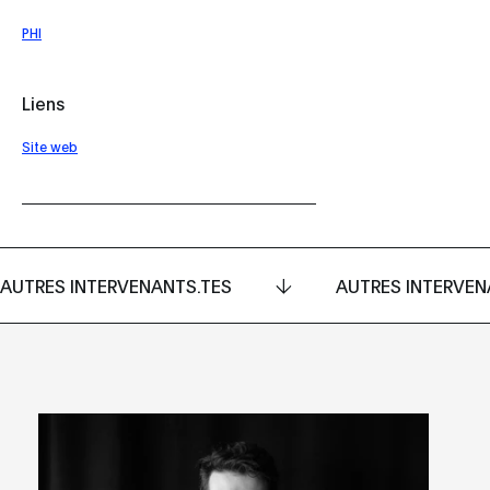
PHI
Liens
Site web
AUTRES INTERVENANTS.TES
AUTRES INTERVEN