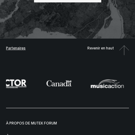
Partenaires
Revenir en haut
À PROPOS DE MUTEK FORUM