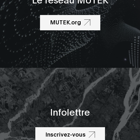
MUTEK.org
Infolettre
Inscrivez-vous