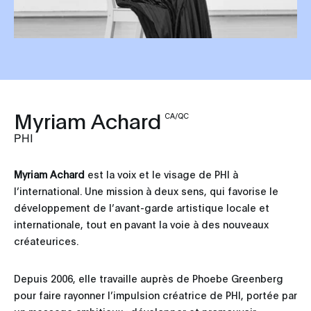
Myriam Achard
CA/QC
PHI
Myriam Achard
est la voix et le visage de PHI à
l’international. Une mission à deux sens, qui favorise le
développement de l’avant-garde artistique locale et
internationale, tout en pavant la voie à des nouveaux
créateurices.
Depuis 2006, elle travaille auprès de Phoebe Greenberg
pour faire rayonner l’impulsion créatrice de PHI, portée par