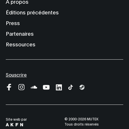
À propos
Éditions précédentes
Press
Partenaires
Ressources
Souscrire
© 2000-2026 MUTEK
Site web par
Tous droits réservés