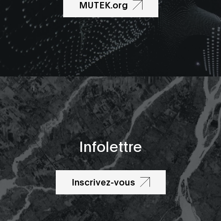
MUTEK.org
Infolettre
Inscrivez-vous