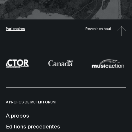
Partenaires
Revenir en haut
À PROPOS DE MUTEK FORUM
À propos
Éditions précédentes