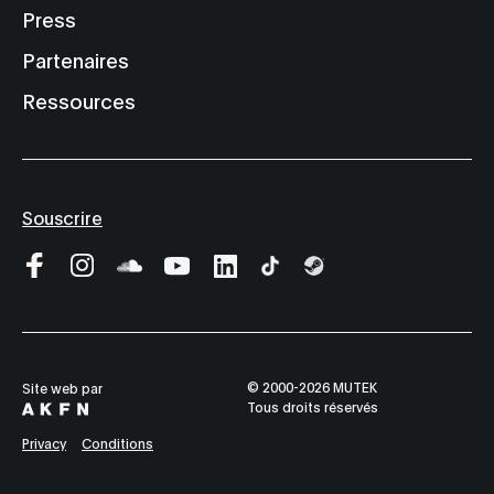
Press
Partenaires
Ressources
Souscrire
© 2000-2026 MUTEK
Site web par
Tous droits réservés
Privacy
Conditions