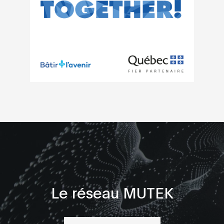
Le réseau MUTEK