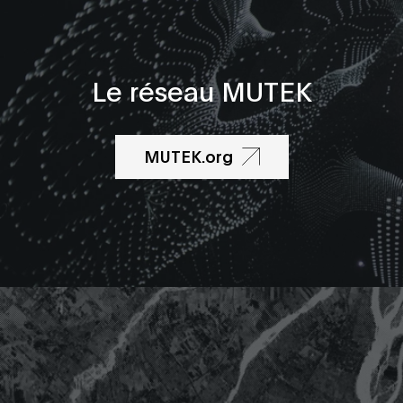
Le réseau MUTEK
MUTEK.org