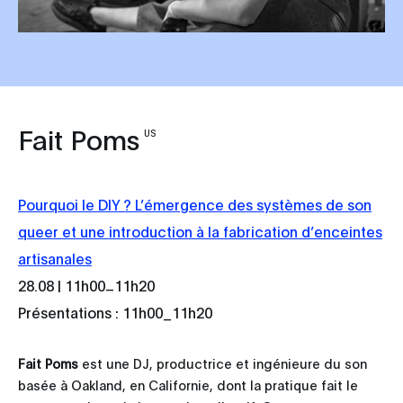
Fait Poms
US
Pourquoi le DIY ? L’émergence des systèmes de son
queer et une introduction à la fabrication d’enceintes
artisanales
_
28.08 | 11h00
11h20
Présentations : 11h00_11h20
Fait Poms
est une DJ, productrice et ingénieure du son
basée à Oakland, en Californie, dont la pratique fait le