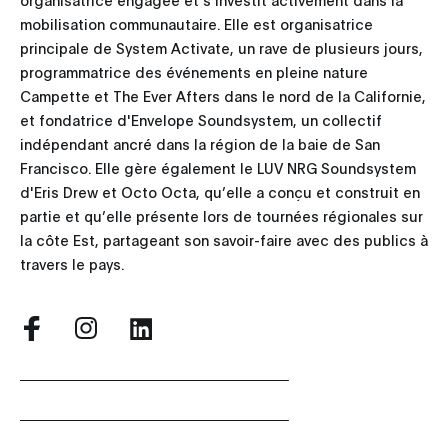
mobilisation communautaire. Elle est organisatrice
principale de System Activate, un rave de plusieurs jours,
programmatrice des événements en pleine nature
Campette et The Ever Afters dans le nord de la Californie,
et fondatrice d'Envelope Soundsystem, un collectif
indépendant ancré dans la région de la baie de San
Francisco. Elle gère également le LUV NRG Soundsystem
d'Eris Drew et Octo Octa, qu’elle a conçu et construit en
partie et qu’elle présente lors de tournées régionales sur
la côte Est, partageant son savoir-faire avec des publics à
travers le pays.