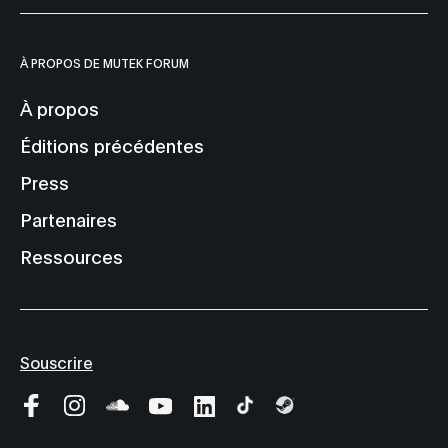
À PROPOS DE MUTEK FORUM
À propos
Éditions précédentes
Press
Partenaires
Ressources
Souscrire