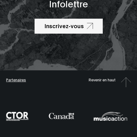
Infolettre
Inscrivez-vous
Partenaires
Revenir en haut