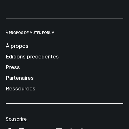
À PROPOS DE MUTEK FORUM
À propos
Éditions précédentes
Press
Partenaires
Ressources
Souscrire