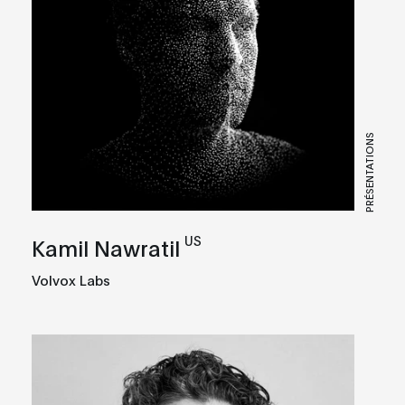
PRÉSENTATIONS
US
Kamil Nawratil
Volvox Labs