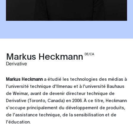
Markus Heckmann
DE/CA
Derivative
Markus Heckmann
a étudié les technologies des médias à
l'université technique d'Ilmenau et à l'université Bauhaus
de Weimar, avant de devenir directeur technique de
Derivative (Toronto, Canada) en 2006. À ce titre, Heckmann
s'occupe principalement du développement de produits,
de l'assistance technique, de la sensibilisation et de
l'éducation.