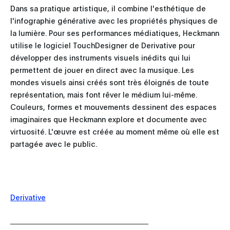
Dans sa pratique artistique, il combine l'esthétique de
l'infographie générative avec les propriétés physiques de
la lumière. Pour ses performances médiatiques, Heckmann
utilise le logiciel TouchDesigner de Derivative pour
développer des instruments visuels inédits qui lui
permettent de jouer en direct avec la musique. Les
mondes visuels ainsi créés sont très éloignés de toute
représentation, mais font rêver le médium lui-même.
Couleurs, formes et mouvements dessinent des espaces
imaginaires que Heckmann explore et documente avec
virtuosité. L'œuvre est créée au moment même où elle est
partagée avec le public.
Derivative