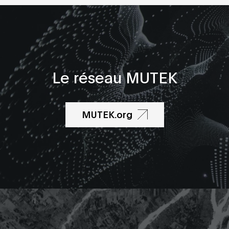
Le réseau MUTEK
MUTEK.org