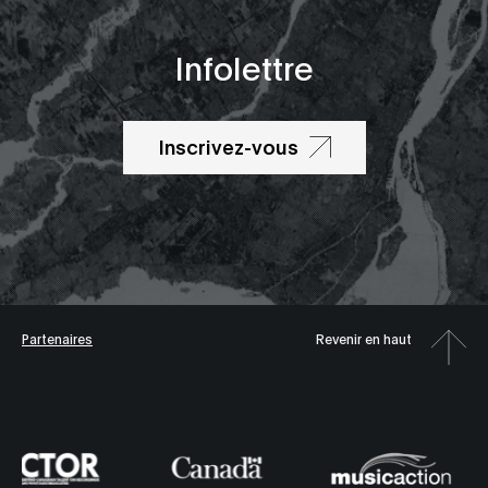
Infolettre
Inscrivez-vous
Partenaires
Revenir en haut