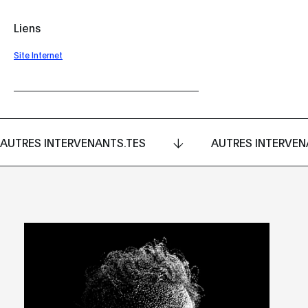
Liens
Site Internet
AUTRES INTERVENANTS.TES
AUTRES INTERVEN