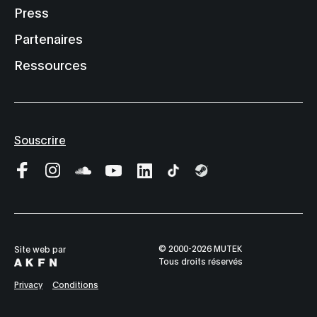
Press
Partenaires
Ressources
Souscrire
© 2000-2026 MUTEK
Site web par
Tous droits réservés
Privacy
Conditions