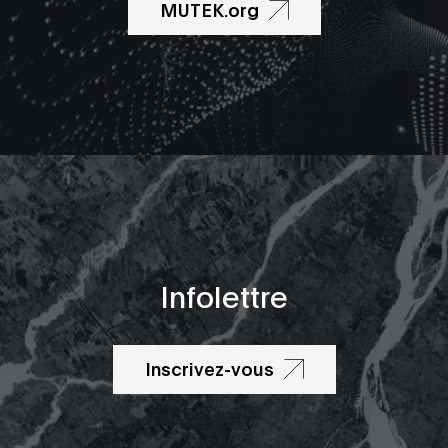
MUTEK.org
Infolettre
Inscrivez-vous