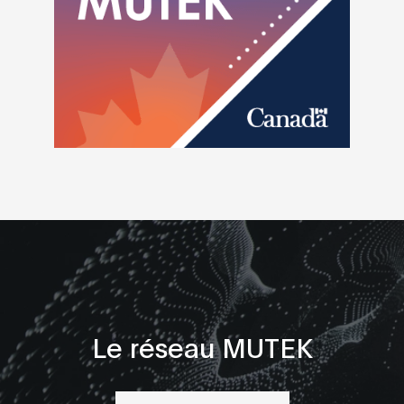
Le réseau MUTEK