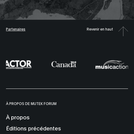
Partenaires
Revenir en haut
À PROPOS DE MUTEK FORUM
À propos
Éditions précédentes