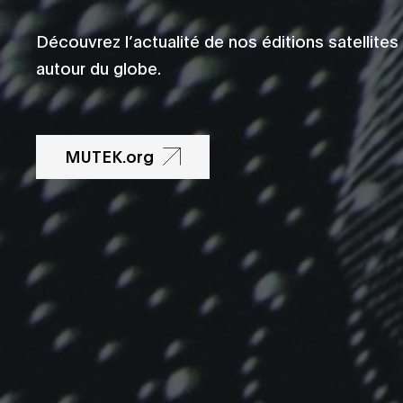
Découvrez l’actualité de nos éditions satellites
autour du globe.
MUTEK.org