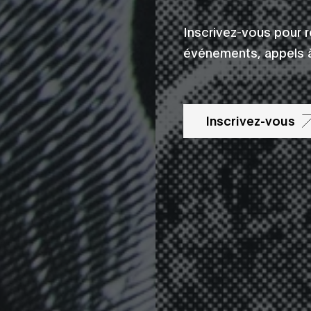
Inscrivez-vous pour 
événements, appels à
Inscrivez-vous