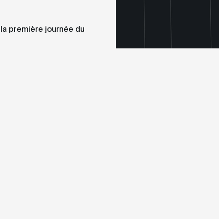
la première journée du