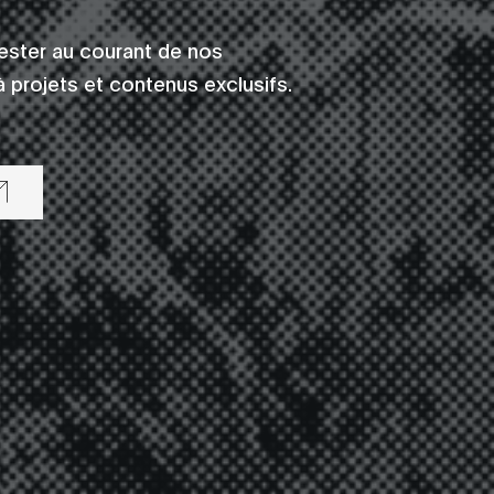
rester au courant de nos
 projets et contenus exclusifs.