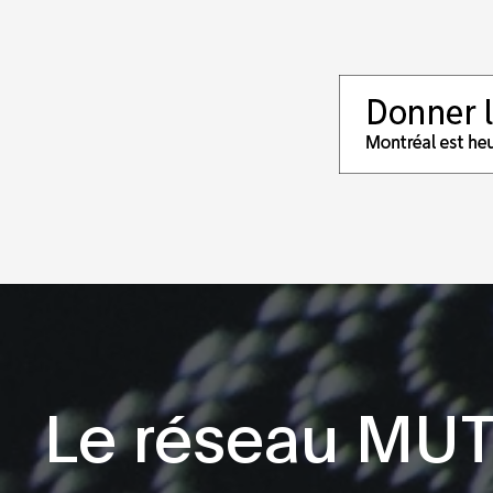
Le réseau MU