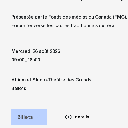
Présentée par le Fonds des médias du Canada (FMC), 
Forum renverse les cadres traditionnels du récit.
Mercredi 26 août 2026
_
09h00
18h00
Atrium et Studio-Théâtre des Grands
Ballets
Billets
détails