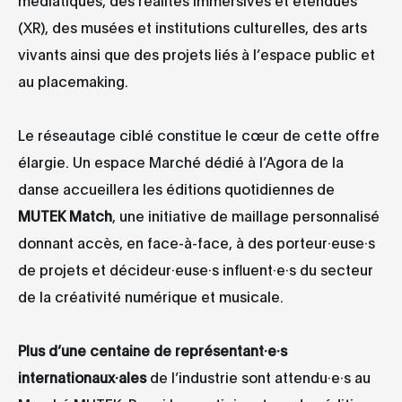
(XR), des musées et institutions culturelles, des arts
vivants ainsi que des projets liés à l’espace public et
au placemaking.
Le réseautage ciblé constitue le cœur de cette offre
élargie. Un espace Marché dédié à l’Agora de la
danse accueillera les éditions quotidiennes de
MUTEK Match
, une initiative de maillage personnalisé
donnant accès, en face-à-face, à des porteur·euse·s
de projets et décideur·euse·s influent·e·s du secteur
de la créativité numérique et musicale.
Plus d’une centaine de représentant·e·s
internationaux·ales
de l’industrie sont attendu·e·s au