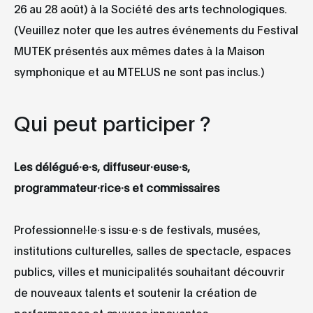
26 au 28 août) à la Société des arts technologiques.
(Veuillez noter que les autres événements du Festival
MUTEK présentés aux mêmes dates à la Maison
symphonique et au MTELUS ne sont pas inclus.)
Qui peut participer ?
Les délégué·e·s, diffuseur·euse·s,
programmateur·rice·s et commissaires
Professionnel·le·s issu·e·s de festivals, musées,
institutions culturelles, salles de spectacle, espaces
publics, villes et municipalités souhaitant découvrir
de nouveaux talents et soutenir la création de
performances et œuvres innovantes.