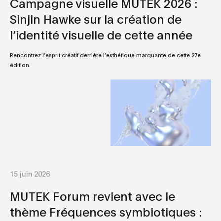
Campagne visuelle MUTEK 2026 :
Sinjin Hawke sur la création de
l’identité visuelle de cette année
Rencontrez l’esprit créatif derrière l’esthétique marquante de cette 27e
édition.
15 juin 2026
MUTEK Forum revient avec le
thème Fréquences symbiotiques :