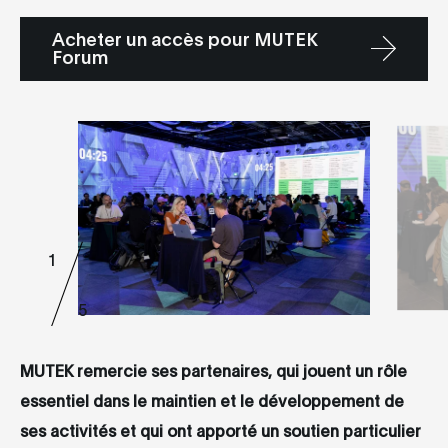
Acheter un accès pour MUTEK
Forum
1
5
MUTEK remercie ses partenaires, qui jouent un rôle
essentiel dans le maintien et le développement de
ses activités et qui ont apporté un soutien particulier