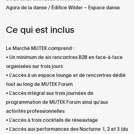
Agora de la danse / Édifice Wilder – Espace danse
Ce qui est inclus
Le Marché MUTEK comprend :
• Un minimum de six rencontres B2B en face-à-face
organisées sur trois jours
• L’accès à un espace lounge et de rencontres dédié
tout au long de MUTEK Forum
• L’accès intégral aux trois journées de
programmation de MUTEK Forum ainsi qu’aux
activités professionnelles
• L’accès à trois cocktails de réseautage
• L’accès aux performances des Nocturne 1, 2 et 3 (du