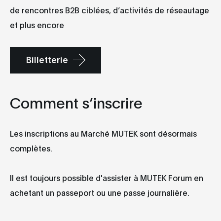
de rencontres B2B ciblées, d’activités de réseautage
et plus encore
Billetterie
Comment s’inscrire
Les inscriptions au Marché MUTEK sont désormais
complètes.
Il est toujours possible d'assister à MUTEK Forum en
achetant un passeport ou une passe journalière.