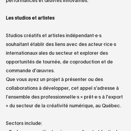
Les studios et artistes
Studios créatifs et artistes indépendant·e·s
souhaitant établir des liens avec des acteur·rice·s
internationaux·ales du secteur et explorer des
opportunités de tournée, de coproduction et de
commande d’œuvres.
Que vous ayez un projet à présenter ou des
collaborations à développer, cet appel s’adresse à
l’ensemble des professionnel·le·s « prêt·e·s à l'export
» du secteur de la créativité numérique, au Québec.
Sectors include: