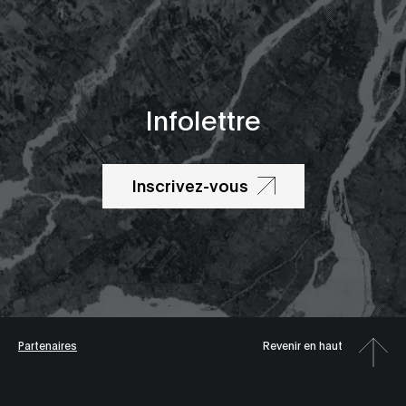
Infolettre
Inscrivez-vous
Partenaires
Revenir en haut