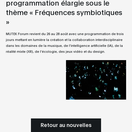
programmation élargie sous le
thème « Fréquences symbiotiques
»
MUTEK Forum revient du 26 au 28 août avec une programmation de trois
jours mettant en lumière la création et la collaboration interdisciplinaire
dans les domaines de la musique, de l’intelligence artificielle (IA), de la
réalité mixte (XR), de l’écologie, des jeux vidéo et du design.
Retour au nouvelles