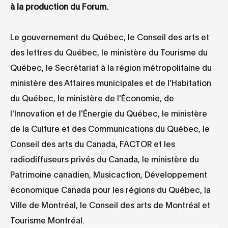
à la production du Forum.
Le gouvernement du Québec, le Conseil des arts et
des lettres du Québec, le ministère du Tourisme du
Québec, le Secrétariat à la région métropolitaine du
ministère des Affaires municipales et de l’Habitation
du Québec, le ministère de l'Économie, de
l'Innovation et de l'Énergie du Québec, le ministère
de la Culture et des Communications du Québec, le
Conseil des arts du Canada, FACTOR et les
radiodiffuseurs privés du Canada, le ministère du
Patrimoine canadien, Musicaction, Développement
économique Canada pour les régions du Québec, la
Ville de Montréal, le Conseil des arts de Montréal et
Tourisme Montréal.