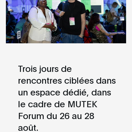
Trois jours de
rencontres ciblées dans
un espace dédié, dans
le cadre de MUTEK
Forum du 26 au 28
août.