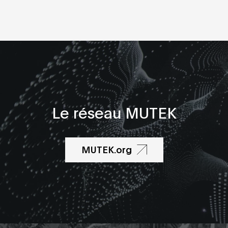
Le réseau MUTEK
MUTEK.org