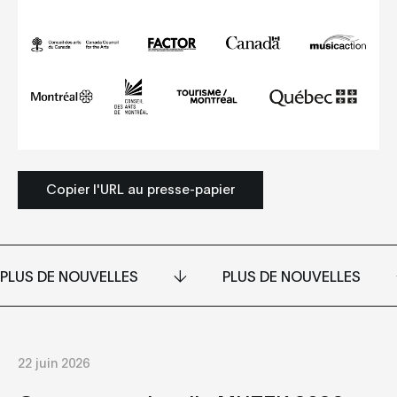
Copier l'URL au presse-papier
PLUS DE NOUVELLES
PLUS DE NOUVELLES
22 juin 2026