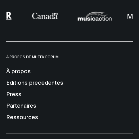
À PROPOS DE MUTEK FORUM
À propos
Éditions précédentes
Press
Partenaires
Ressources