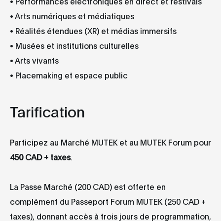
• Performances électroniques en direct et festivals
• Arts numériques et médiatiques
• Réalités étendues (XR) et médias immersifs
• Musées et institutions culturelles
• Arts vivants
• Placemaking et espace public
Tarification
Participez au Marché MUTEK et au MUTEK Forum pour
450 CAD + taxes
.
La Passe Marché (200 CAD) est offerte en
complément du Passeport Forum MUTEK (250 CAD +
taxes), donnant accès à trois jours de programmation,