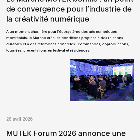
de convergence pour l’industrie de
la créativité numérique
À un moment charnière pour l’écosystème des arts numériques
montréalais, le Marché crée les conditions propices à des relations
durables et à des retombées concrètes : commandes, coproductions,
tournées, présentations en festival et résidences.
28 avril 2026
MUTEK Forum 2026 annonce une