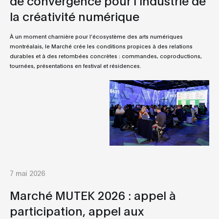
la créativité numérique
À un moment charnière pour l’écosystème des arts numériques
montréalais, le Marché crée les conditions propices à des relations
durables et à des retombées concrètes : commandes, coproductions,
tournées, présentations en festival et résidences.
7 mai 2026
Marché MUTEK 2026 : appel à
participation, appel aux