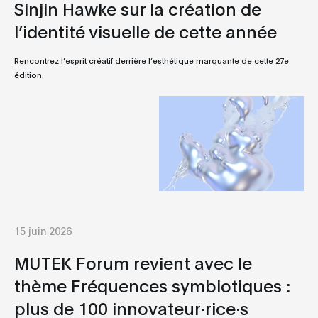
Sinjin Hawke sur la création de
l’identité visuelle de cette année
Rencontrez l’esprit créatif derrière l’esthétique marquante de cette 27e
édition.
15 juin 2026
MUTEK Forum revient avec le
thème Fréquences symbiotiques :
plus de 100 innovateur·rice·s