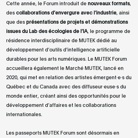
Cette année, le Forum introduit de
nouveaux formats
,
des
collaborations d’envergure avec l’industrie
, ainsi
que des
présentations de projets et démonstrations
issues du Lab des écologies de l’IA
, le programme de
résidence interdisciplinaire de MUTEK dédié au
développement d’outils d’intelligence artificielle
durables pour les arts numériques. Le MUTEK Forum
accueillera également le Marché MUTEK, lancé en
2020, qui met en relation des artistes émergent·e·s du
Québec et du Canada avec des diffuseur·euse·s du
monde entier, créant ainsi des opportunités pour le
développement d’affaires et les collaborations
internationales.
Les passeports MUTEK Forum sont désormais en