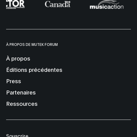
À PROPOS DE MUTEK FORUM
À propos
Éditions précédentes
Press
Partenaires
Ressources
Souscrire