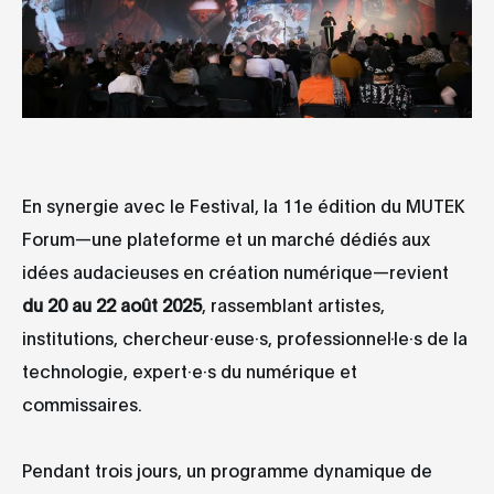
En synergie avec le Festival, la 11e édition du MUTEK
Forum—une plateforme et un marché dédiés aux
idées audacieuses en création numérique—revient
du 20 au 22 août 2025
, rassemblant artistes,
institutions, chercheur·euse·s, professionnel·le·s de la
technologie, expert·e·s du numérique et
commissaires.
Pendant trois jours, un programme dynamique de