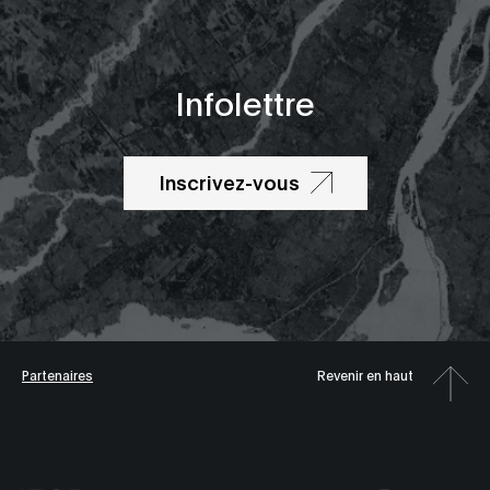
Infolettre
Inscrivez-vous
Partenaires
Revenir en haut