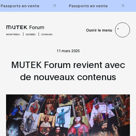
Passports en vente
Passports en vente
Ouvrir le menu
MONTRÉAL
QUÉBEC
CANADA
11 mars 2025
MUTEK Forum revient avec
de nouveaux contenus