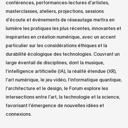
conférences, performances-lectures d’artistes,
masterclasses, ateliers, projections, sessions
d’écoute et événements de réseautage mettra en
lumière les pratiques les plus récentes, innovantes et
inspirantes en création numérique, avec un accent
particulier sur les considérations éthiques et la
durabilité écologique des technologies. Couvrant un
large éventail de disciplines, dont la musique,
l’intelligence artificielle (IA), la réalité étendue (XR),
l’art numérique, le jeu vidéo, l’informatique quantique,
l’architecture et le design, le Forum explore les
intersections entre l’art, la technologie et la science,
favorisant l’émergence de nouvelles idées et
connexions.