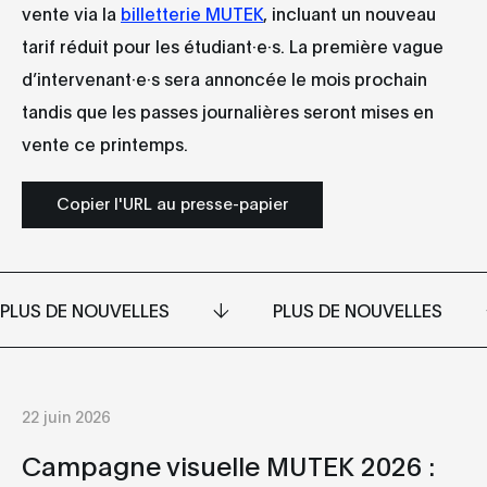
vente via la
billetterie MUTEK
, incluant un nouveau
tarif réduit pour les étudiant·e·s. La première vague
d’intervenant·e·s sera annoncée le mois prochain
tandis que les passes journalières seront mises en
vente ce printemps.
Copier l'URL au presse-papier
PLUS DE NOUVELLES
PLUS DE NOUVELLES
22 juin 2026
Campagne visuelle MUTEK 2026 :