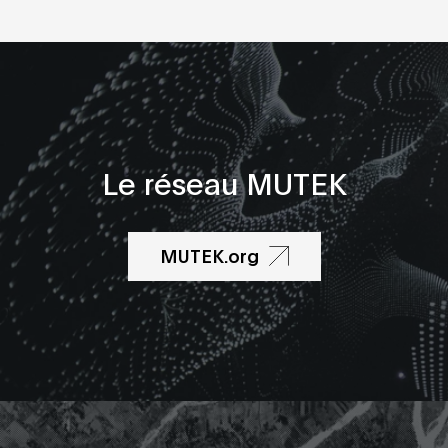
Le réseau MUTEK
MUTEK.org